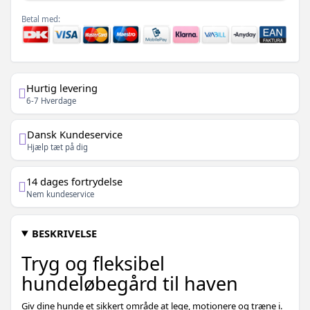
Betal med:
Hurtig levering
6-7 Hverdage
Dansk Kundeservice
Hjælp tæt på dig
14 dages fortrydelse
Nem kundeservice
BESKRIVELSE
Tryg og fleksibel
hundeløbegård til haven
Giv dine hunde et sikkert område at lege, motionere og træne i.