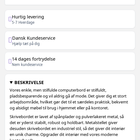
Hurtig levering
5-7 Hverdage
Dansk Kundeservice
Hjælp tæt på dig
14 dages fortrydelse
Nem kundeservice
BESKRIVELSE
Vores enkle, men stilfulde computerbord er stilfuldt,
pladsbesparende og vil aldrig gå af mode. Det giver dig et stort
arbejdsområde, hvilket gør det til et særdeles praktisk, bekvemt
og alsidigt møbel til brug i hjemmet eller på kontoret.
Skrivebordet er lavet af spånplader og pulverlakeret metal, så
det er yderst stabilt, robust og holdbart. Metalstellet giver
desuden skrivebordet en industriel stil, så det giver dit interiør
en unik charme. Opgrader dit interiør med vores moderne