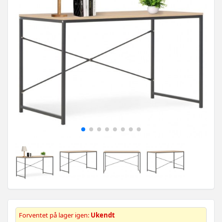
Forventet på lager igen:
Ukendt