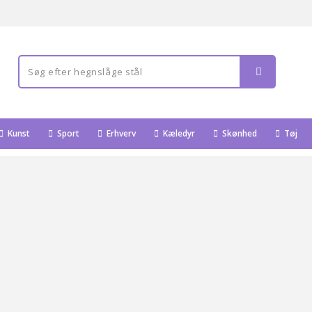
Kunst
Sport
Erhverv
Kæledyr
Skønhed
Tøj