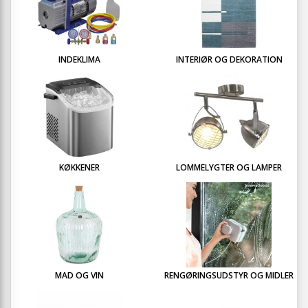
INDEKLIMA
INTERIØR OG DEKORATION
KØKKENER
LOMMELYGTER OG LAMPER
MAD OG VIN
RENGØRINGSUDSTYR OG MIDLER