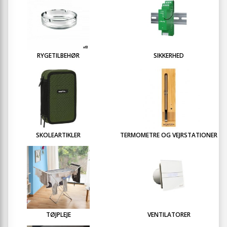
RYGETILBEHØR
SIKKERHED
SKOLEARTIKLER
TERMOMETRE OG VEJRSTATIONER
TØJPLEJE
VENTILATORER