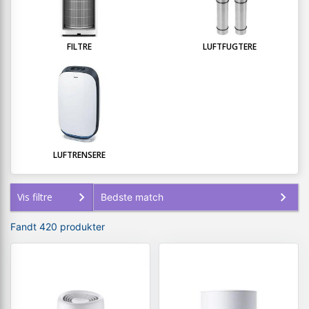
FILTRE
LUFTFUGTERE
LUFTRENSERE
Vis filtre
Fandt 420 produkter