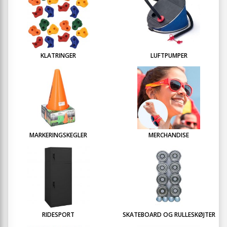
KLATRINGER
LUFTPUMPER
MARKERINGSKEGLER
MERCHANDISE
RIDESPORT
SKATEBOARD OG RULLESKØJTER