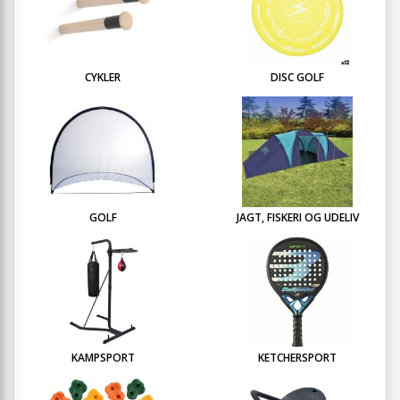
CYKLER
DISC GOLF
GOLF
JAGT, FISKERI OG UDELIV
KAMPSPORT
KETCHERSPORT