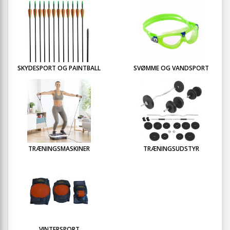
SKYDESPORT OG PAINTBALL
SVØMME OG VANDSPORT
TRÆNINGSMASKINER
TRÆNINGSUDSTYR
VINTERSPORT