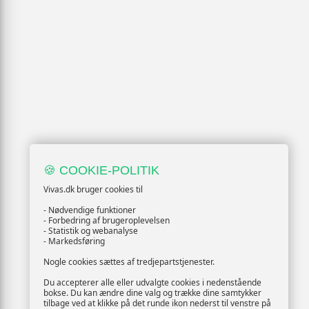
🍪 COOKIE-POLITIK
Vivas.dk bruger cookies til
- Nødvendige funktioner
- Forbedring af brugeroplevelsen
- Statistik og webanalyse
- Markedsføring
Nogle cookies sættes af tredjepartstjenester.
Du accepterer alle eller udvalgte cookies i nedenstående
bokse. Du kan ændre dine valg og trække dine samtykker
tilbage ved at klikke på det runde ikon nederst til venstre på