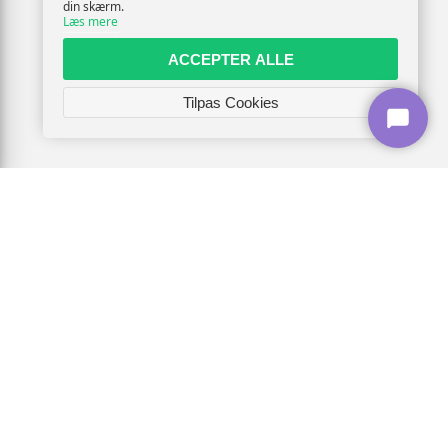
din skærm.
Læs mere
ACCEPTER ALLE
Tilpas Cookies