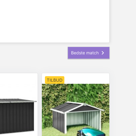
TILBUD