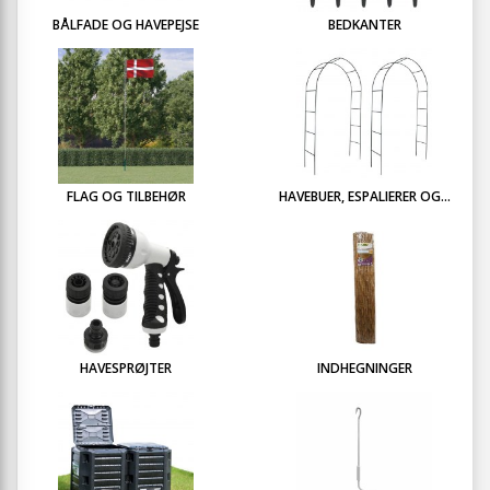
BÅLFADE OG HAVEPEJSE
BEDKANTER
FLAG OG TILBEHØR
HAVEBUER, ESPALIERER OG...
HAVESPRØJTER
INDHEGNINGER