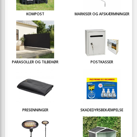
KOMPOST
MARKISER OG AFSKÆRMNINGER
PARASOLLER OG TILBEHØR
POSTKASSER
PRESENNINGER
SKADEDYRSBEKÆMPELSE