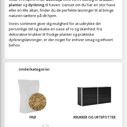
planter
og
dyrkning
til haven. Uanset om du har en stor have
eller en lille altan, finder du de perfekte løsninger til at bringe
naturen tættere på dit hjem.
Vores sortiment giver dig mulighed for at udtrykke din
personlige stil og skabe en oase af ro og skønhed. Fra
dekorative krukker til frodige planter og praktiske
dyrkningsløsninger, er der noget for enhver smag og ethvert
behov.
Underkategorier
FRØ
KRUKKER OG URTEPOTTER