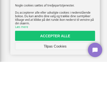
Nogle cookies sættes af tredjepartstjenester.
Du accepterer alle eller udvalgte cookies i nedenstående
bokse. Du kan ændre dine valg og trække dine samtykker
tilbage ved at klikke på det runde ikon nederst til venstre på
din skærm.
Læs mere
ACCEPTER ALLE
Tilpas Cookies