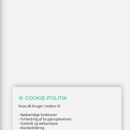
🍪 COOKIE-POLITIK
Vivas.dk bruger cookies til
- Nødvendige funktioner
- Forbedring af brugeroplevelsen
- Statistik og webanalyse
- Markedsføring