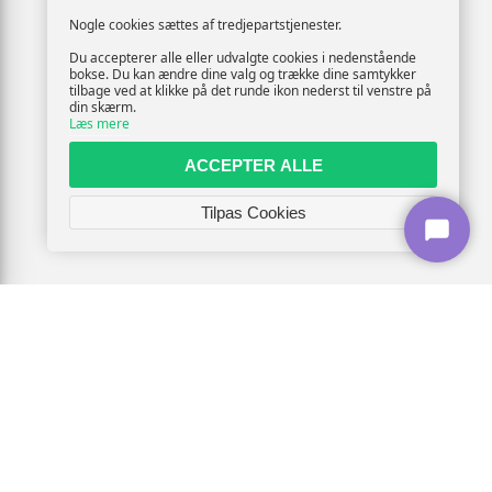
Nogle cookies sættes af tredjepartstjenester.
Du accepterer alle eller udvalgte cookies i nedenstående
bokse. Du kan ændre dine valg og trække dine samtykker
tilbage ved at klikke på det runde ikon nederst til venstre på
din skærm.
Læs mere
ACCEPTER ALLE
Tilpas Cookies