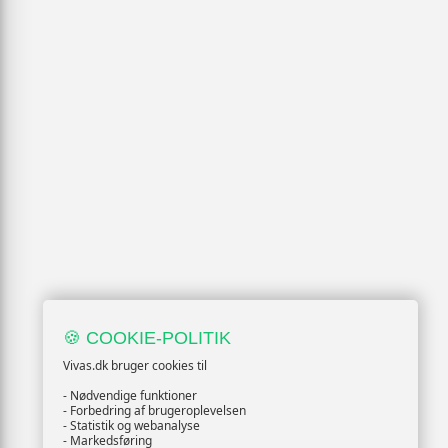
🍪 COOKIE-POLITIK
Vivas.dk bruger cookies til
- Nødvendige funktioner
- Forbedring af brugeroplevelsen
- Statistik og webanalyse
- Markedsføring