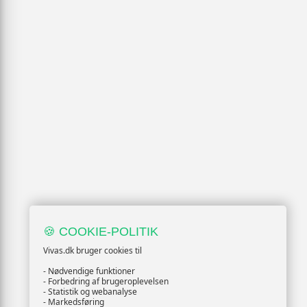
🍪 COOKIE-POLITIK
Vivas.dk bruger cookies til
- Nødvendige funktioner
- Forbedring af brugeroplevelsen
- Statistik og webanalyse
- Markedsføring