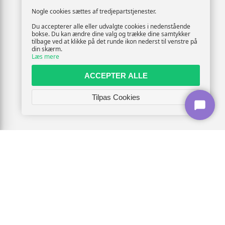
Nogle cookies sættes af tredjepartstjenester.
Du accepterer alle eller udvalgte cookies i nedenstående
bokse. Du kan ændre dine valg og trække dine samtykker
tilbage ved at klikke på det runde ikon nederst til venstre på
din skærm.
Læs mere
ACCEPTER ALLE
Tilpas Cookies