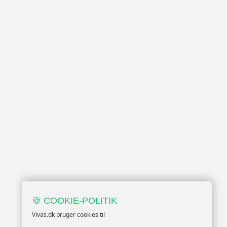
🍪 COOKIE-POLITIK
Vivas.dk bruger cookies til