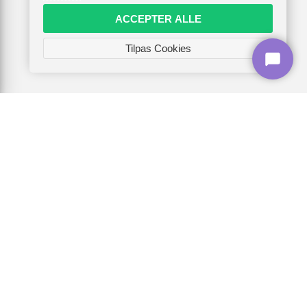
ACCEPTER ALLE
Tilpas Cookies