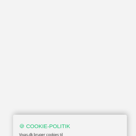
🍪 COOKIE-POLITIK
Vivas.dk bruger cookies til