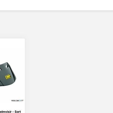
mvisir - Sort