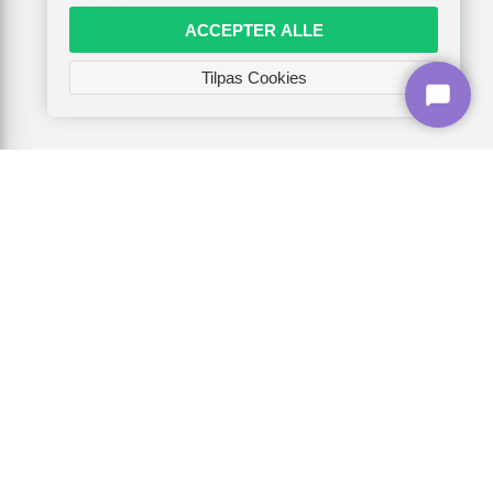
ACCEPTER ALLE
Tilpas Cookies