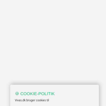
🍪 COOKIE-POLITIK
Vivas.dk bruger cookies til