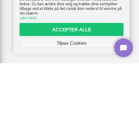
bokse. Du kan ændre dine valg og trække dine samtykker
tilbage ved at klikke på det runde ikon nederst til venstre på
din skærm.
Læs mere
ACCEPTER ALLE
Tilpas Cookies