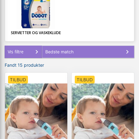
SERVIETTER OG VASKEKLUDE
Vis filtre
Fandt 15 produkter
TILBUD
TILBUD