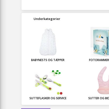
Underkategorier
BABYNESTS OG TÆPPER
FOTORAMMER
SUTTEFLASKER OG SERVICE
SUTTER OG BI