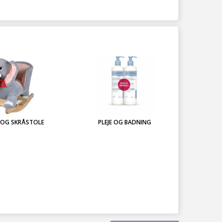
 OG SKRÅSTOLE
PLEJE OG BADNING