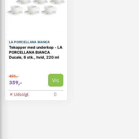
LA PORCELLANA BIANCA
Tekopper med underkop - LA
PORCELLANA BIANCA
Ducale, 6 stk., hvid, 220 ml
459,-
Vis
359,-
Udsolgt