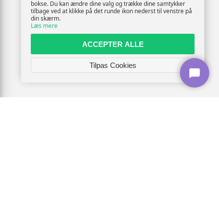
bokse. Du kan ændre dine valg og trække dine samtykker
tilbage ved at klikke på det runde ikon nederst til venstre på
din skærm.
Læs mere
ACCEPTER ALLE
Tilpas Cookies