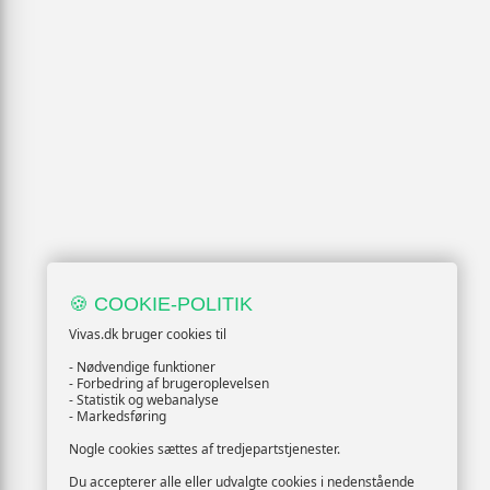
🍪 COOKIE-POLITIK
Vivas.dk bruger cookies til
- Nødvendige funktioner
- Forbedring af brugeroplevelsen
- Statistik og webanalyse
- Markedsføring
Nogle cookies sættes af tredjepartstjenester.
Du accepterer alle eller udvalgte cookies i nedenstående