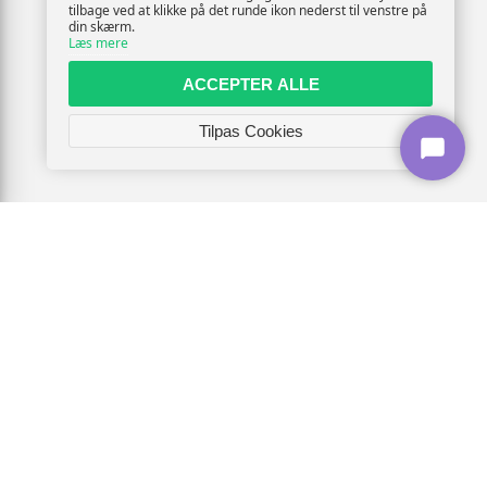
tilbage ved at klikke på det runde ikon nederst til venstre på
din skærm.
Læs mere
ACCEPTER ALLE
Tilpas Cookies