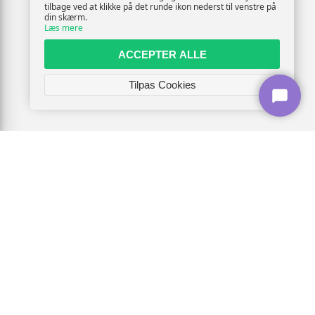
tilbage ved at klikke på det runde ikon nederst til venstre på
din skærm.
Læs mere
ACCEPTER ALLE
Tilpas Cookies