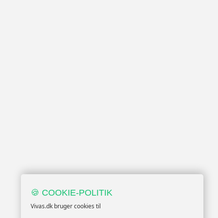
🍪 COOKIE-POLITIK
Vivas.dk bruger cookies til