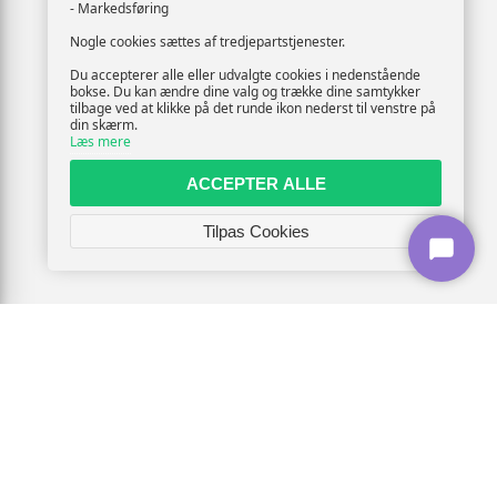
- Markedsføring
Nogle cookies sættes af tredjepartstjenester.
Du accepterer alle eller udvalgte cookies i nedenstående
bokse. Du kan ændre dine valg og trække dine samtykker
tilbage ved at klikke på det runde ikon nederst til venstre på
din skærm.
Læs mere
ACCEPTER ALLE
Tilpas Cookies