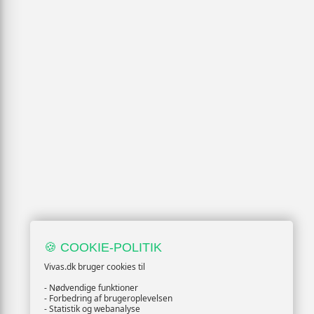
🍪 COOKIE-POLITIK
Vivas.dk bruger cookies til
- Nødvendige funktioner
- Forbedring af brugeroplevelsen
- Statistik og webanalyse