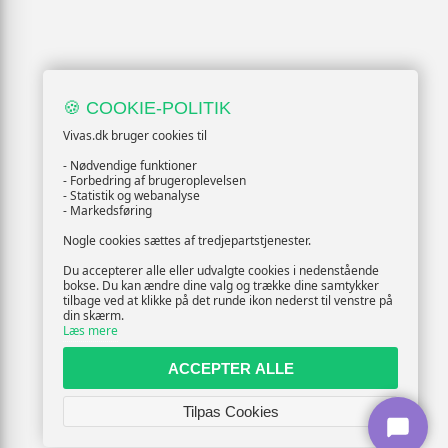
🍪 COOKIE-POLITIK
Vivas.dk bruger cookies til
- Nødvendige funktioner
- Forbedring af brugeroplevelsen
- Statistik og webanalyse
- Markedsføring
Nogle cookies sættes af tredjepartstjenester.
Du accepterer alle eller udvalgte cookies i nedenstående
bokse. Du kan ændre dine valg og trække dine samtykker
tilbage ved at klikke på det runde ikon nederst til venstre på
din skærm.
Læs mere
ACCEPTER ALLE
Tilpas Cookies