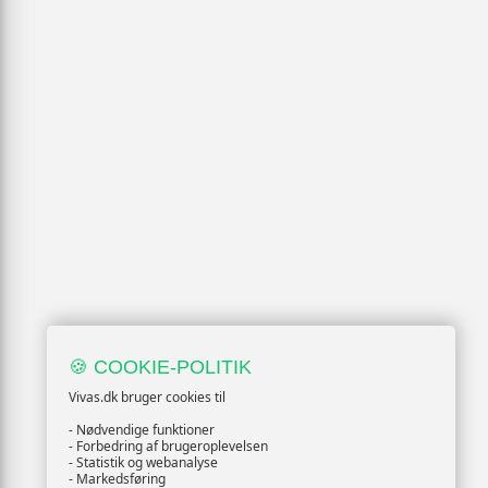
🍪 COOKIE-POLITIK
Vivas.dk bruger cookies til
- Nødvendige funktioner
- Forbedring af brugeroplevelsen
- Statistik og webanalyse
- Markedsføring