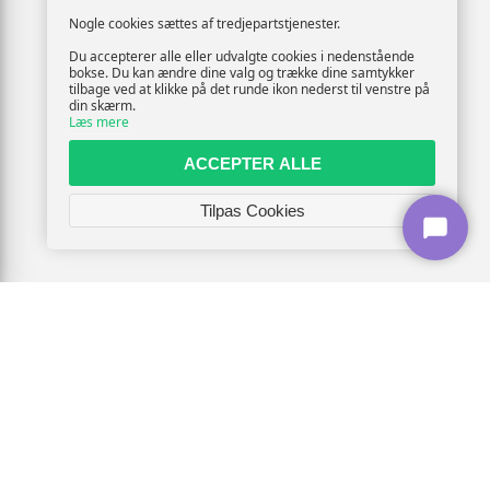
Nogle cookies sættes af tredjepartstjenester.
Du accepterer alle eller udvalgte cookies i nedenstående
bokse. Du kan ændre dine valg og trække dine samtykker
tilbage ved at klikke på det runde ikon nederst til venstre på
din skærm.
Læs mere
ACCEPTER ALLE
Tilpas Cookies