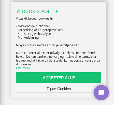
🍪 COOKIE-POLITIK
Vivas.dk bruger cookies til
- Nødvendige funktioner
- Forbedring af brugeroplevelsen
- Statistik og webanalyse
- Markedsføring
Nogle cookies sættes af tredjepartstjenester.
Du accepterer alle eller udvalgte cookies i nedenstående
bokse. Du kan ændre dine valg og trække dine samtykker
tilbage ved at klikke på det runde ikon nederst til venstre på
din skærm.
Læs mere
ACCEPTER ALLE
Tilpas Cookies