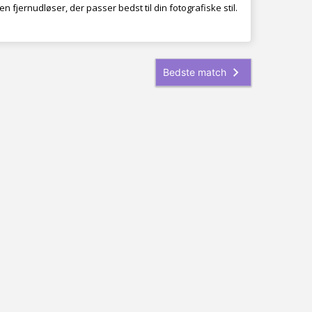
 fjernudløser, der passer bedst til din fotografiske stil.