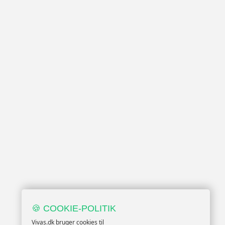
🍪 COOKIE-POLITIK
Vivas.dk bruger cookies til