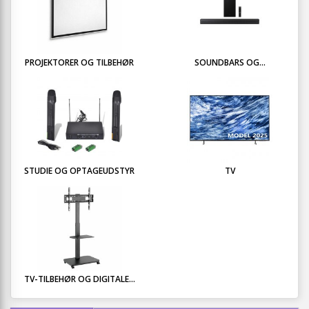
PROJEKTORER OG TILBEHØR
SOUNDBARS OG...
STUDIE OG OPTAGEUDSTYR
TV
TV-TILBEHØR OG DIGITALE...