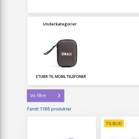
Underkategorier
ETUIER TIL MOBILTELEFONER
Vis filtre
Fandt 1186 produkter
TILBUD