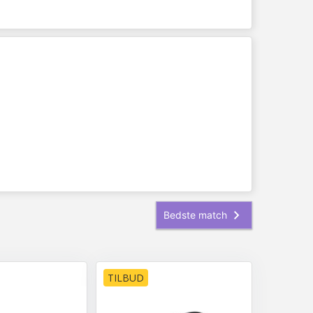
TILBUD