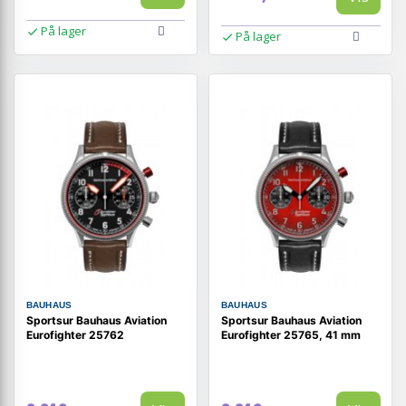
På lager
På lager
BAUHAUS
BAUHAUS
Sportsur Bauhaus Aviation
Sportsur Bauhaus Aviation
Eurofighter 25762
Eurofighter 25765, 41 mm