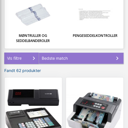
MØNTRULLER OG
PENGESEDDELKONTROLLER
SEDDELBANDEROLER
Vis filtre
Fandt 62 produkter