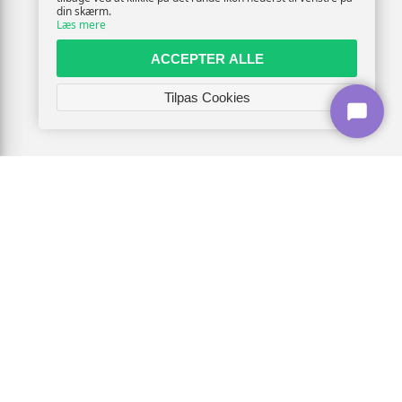
din skærm.
Læs mere
ACCEPTER ALLE
Tilpas Cookies