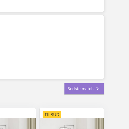
TILBUD