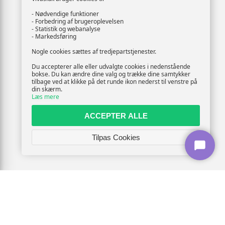
- Nødvendige funktioner
- Forbedring af brugeroplevelsen
- Statistik og webanalyse
- Markedsføring
Nogle cookies sættes af tredjepartstjenester.
Du accepterer alle eller udvalgte cookies i nedenstående
bokse. Du kan ændre dine valg og trække dine samtykker
tilbage ved at klikke på det runde ikon nederst til venstre på
din skærm.
Læs mere
ACCEPTER ALLE
Tilpas Cookies