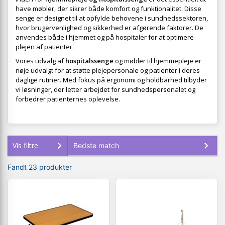
have møbler, der sikrer både komfort og funktionalitet. Disse
senge er designet til at opfylde behovene i sundhedssektoren,
hvor brugervenlighed og sikkerhed er afgørende faktorer. De
anvendes både i hjemmet og på hospitaler for at optimere
plejen af patienter.
Vores udvalg af
hospitalssenge
og møbler til hjemmepleje er
nøje udvalgt for at støtte plejepersonale og patienter i deres
daglige rutiner. Med fokus på ergonomi og holdbarhed tilbyder
vi løsninger, der letter arbejdet for sundhedspersonalet og
forbedrer patienternes oplevelse.
Vis filtre
Fandt 23 produkter