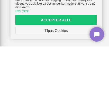
tilbage ved at klikke på det runde ikon nederst til venstre på
din skærm.
Læs mere
ACCEPTER ALLE
Tilpas Cookies