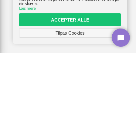
din skærm.
Læs mere
ACCEPTER ALLE
Tilpas Cookies