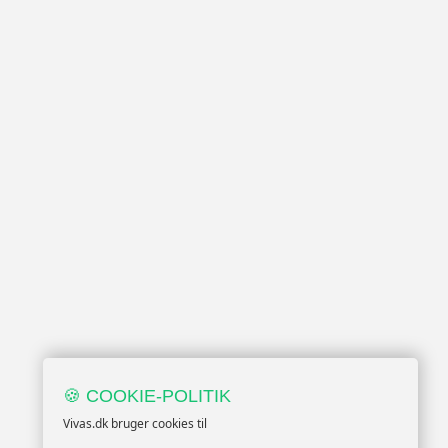
🍪 COOKIE-POLITIK
Vivas.dk bruger cookies til