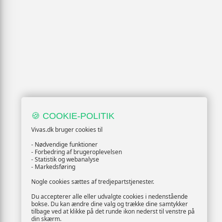
🍪 COOKIE-POLITIK
Vivas.dk bruger cookies til
- Nødvendige funktioner
- Forbedring af brugeroplevelsen
- Statistik og webanalyse
- Markedsføring
Nogle cookies sættes af tredjepartstjenester.
Du accepterer alle eller udvalgte cookies i nedenstående
bokse. Du kan ændre dine valg og trække dine samtykker
tilbage ved at klikke på det runde ikon nederst til venstre på
din skærm.