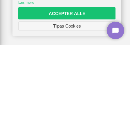
Læs mere
ACCEPTER ALLE
Tilpas Cookies