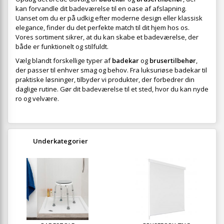
kan forvandle dit badeværelse til en oase af afslapning.
Uanset om du er på udkig efter moderne design eller klassisk
elegance, finder du det perfekte match til dit hjem hos os.
Vores sortiment sikrer, at du kan skabe et badeværelse, der
både er funktionelt og stilfuldt.
Vælg blandt forskellige typer af
badekar
og
brusertilbehør
,
der passer til enhver smag og behov. Fra luksuriøse badekar til
praktiske løsninger, tilbyder vi produkter, der forbedrer din
daglige rutine. Gør dit badeværelse til et sted, hvor du kan nyde
ro og velvære.
Underkategorier