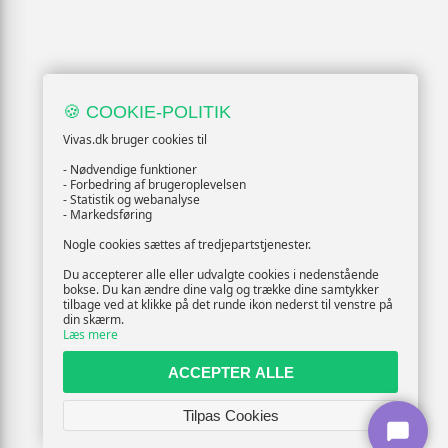
🍪 COOKIE-POLITIK
Vivas.dk bruger cookies til
- Nødvendige funktioner
- Forbedring af brugeroplevelsen
- Statistik og webanalyse
- Markedsføring
Nogle cookies sættes af tredjepartstjenester.
Du accepterer alle eller udvalgte cookies i nedenstående
bokse. Du kan ændre dine valg og trække dine samtykker
tilbage ved at klikke på det runde ikon nederst til venstre på
din skærm.
Læs mere
ACCEPTER ALLE
Tilpas Cookies