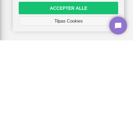
ACCEPTER ALLE
Tilpas Cookies