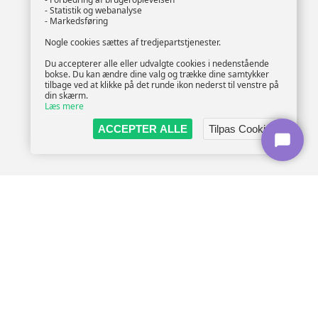
- Statistik og webanalyse
- Markedsføring
Nogle cookies sættes af tredjepartstjenester.
Du accepterer alle eller udvalgte cookies i nedenstående
bokse. Du kan ændre dine valg og trække dine samtykker
tilbage ved at klikke på det runde ikon nederst til venstre på
din skærm.
Læs mere
ACCEPTER ALLE
Tilpas Cookies