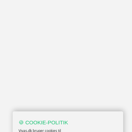
🍪 COOKIE-POLITIK
Vivas.dk bruger cookies til