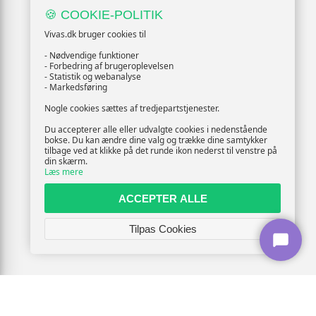
🍪 COOKIE-POLITIK
Vivas.dk bruger cookies til
- Nødvendige funktioner
- Forbedring af brugeroplevelsen
- Statistik og webanalyse
- Markedsføring
Nogle cookies sættes af tredjepartstjenester.
Du accepterer alle eller udvalgte cookies i nedenstående
bokse. Du kan ændre dine valg og trække dine samtykker
tilbage ved at klikke på det runde ikon nederst til venstre på
din skærm.
Læs mere
ACCEPTER ALLE
Tilpas Cookies