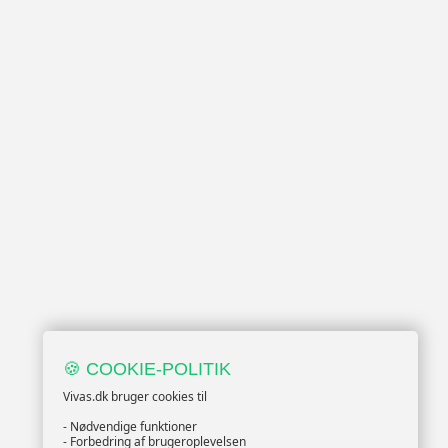
🍪 COOKIE-POLITIK
Vivas.dk bruger cookies til
- Nødvendige funktioner
- Forbedring af brugeroplevelsen