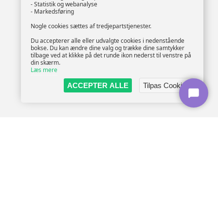
- Statistik og webanalyse
- Markedsføring
Nogle cookies sættes af tredjepartstjenester.
Du accepterer alle eller udvalgte cookies i nedenstående
bokse. Du kan ændre dine valg og trække dine samtykker
tilbage ved at klikke på det runde ikon nederst til venstre på
din skærm.
Læs mere
ACCEPTER ALLE
Tilpas Cookies