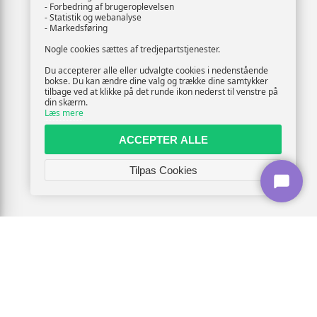
- Forbedring af brugeroplevelsen
- Statistik og webanalyse
- Markedsføring
Nogle cookies sættes af tredjepartstjenester.
Du accepterer alle eller udvalgte cookies i nedenstående
bokse. Du kan ændre dine valg og trække dine samtykker
tilbage ved at klikke på det runde ikon nederst til venstre på
din skærm.
Læs mere
ACCEPTER ALLE
Tilpas Cookies