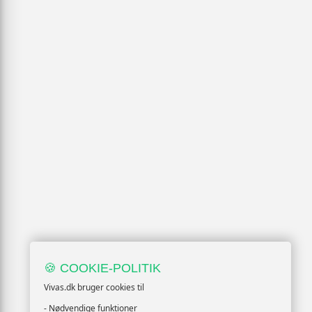
🍪 COOKIE-POLITIK
Vivas.dk bruger cookies til
- Nødvendige funktioner