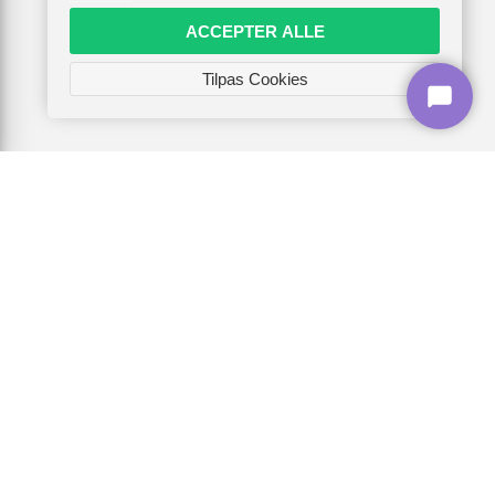
ACCEPTER ALLE
Tilpas Cookies