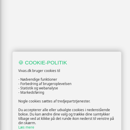
🍪 COOKIE-POLITIK
Vivas.dk bruger cookies til
- Nødvendige funktioner
- Forbedring af brugeroplevelsen
- Statistik og webanalyse
- Markedsføring
Nogle cookies sættes af tredjepartstjenester.
Du accepterer alle eller udvalgte cookies i nedenstående
bokse. Du kan ændre dine valg og trække dine samtykker
tilbage ved at klikke på det runde ikon nederst til venstre på
din skærm.
Læs mere