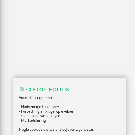
🍪 COOKIE-POLITIK
Vivas.dk bruger cookies til
- Nødvendige funktioner
- Forbedring af brugeroplevelsen
- Statistik og webanalyse
- Markedsføring
Nogle cookies sættes af tredjepartstjenester.