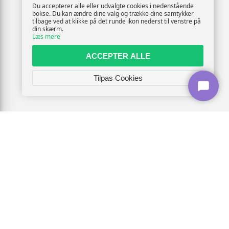
Du accepterer alle eller udvalgte cookies i nedenstående
bokse. Du kan ændre dine valg og trække dine samtykker
tilbage ved at klikke på det runde ikon nederst til venstre på
din skærm.
Læs mere
ACCEPTER ALLE
Tilpas Cookies